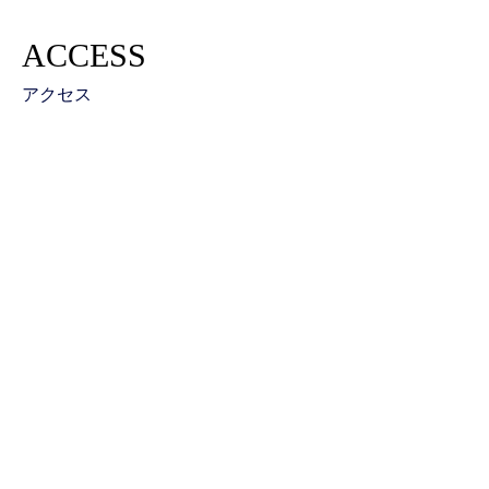
ACCESS
アクセス