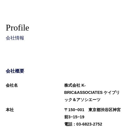
Profile
会社情報
会社概要
会社名
株式会社 K-
BRIC&ASSOCIATES ケイブリ
ック＆アソシエーツ
本社
〒150−001 東京都渋谷区神宮
前3−15−19
電話：03-6823-2752