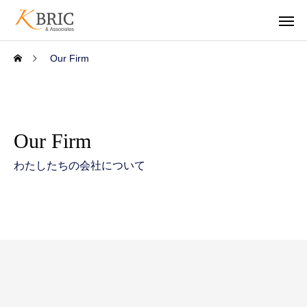
Our Firm
Our Firm
わたしたちの会社について