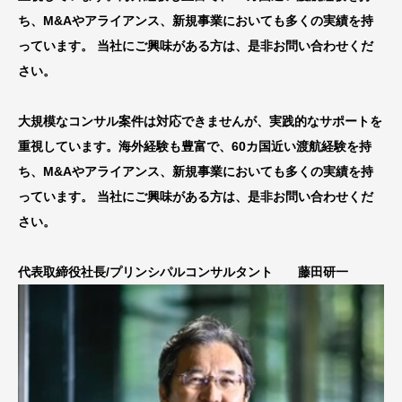
ち、M&Aやアライアンス、新規事業においても多くの実績を持
っています。 当社にご興味がある方は、是非お問い合わせくだ
さい。
大規模なコンサル案件は対応できませんが、実践的なサポートを
重視しています。海外経験も豊富で、60カ国近い渡航経験を持
ち、M&Aやアライアンス、新規事業においても多くの実績を持
っています。 当社にご興味がある方は、是非お問い合わせくだ
さい。
代表取締役社長/プリンシパルコンサルタント 藤田研一