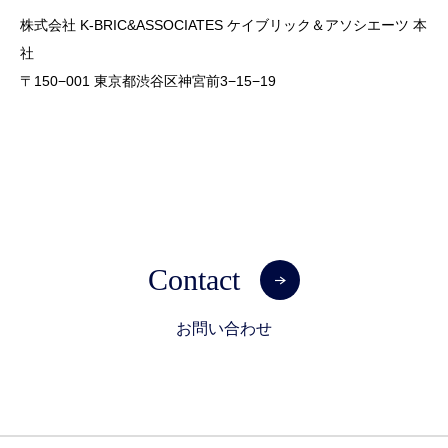
株式会社 K-BRIC&ASSOCIATES ケイブリック＆アソシエーツ 本
社
〒150−001 東京都渋谷区神宮前3−15−19
Contact
お問い合わせ