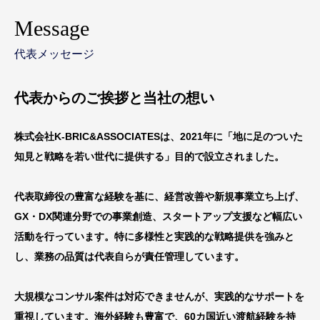
Message
代表メッセージ
代表からのご挨拶と当社の想い
株式会社K-BRIC&ASSOCIATESは、2021年に「地に足のついた
知見と戦略を若い世代に提供する」目的で設立されました。
代表取締役の豊富な経験を基に、経営改善や新規事業立ち上げ、
GX・DX関連分野での事業創造、スタートアップ支援など幅広い
活動を行っています。特に多様性と実践的な戦略提供を強みと
し、業務の品質は代表自らが責任管理しています。
大規模なコンサル案件は対応できませんが、実践的なサポートを
重視しています。海外経験も豊富で、60カ国近い渡航経験を持